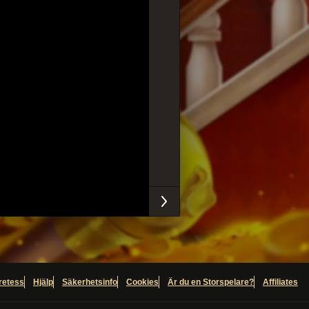
retess
Hjälp
Säkerhetsinfo
Cookies
Är du en Storspelare?
Affiliates