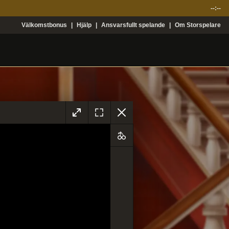
--:--
Välkomstbonus
|
Hjälp
|
Ansvarsfullt spelande
|
Om Storspelare