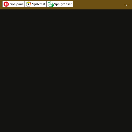
--:--