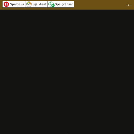
--:--