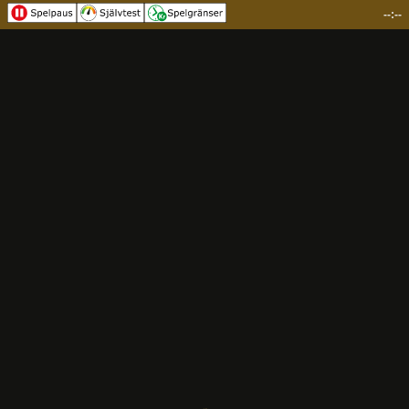
--:--