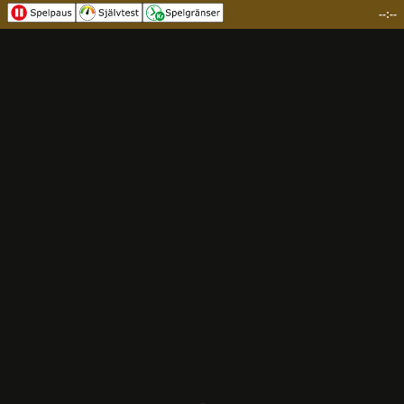
--:--