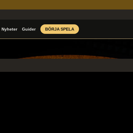
Nyheter
Guider
BÖRJA SPELA