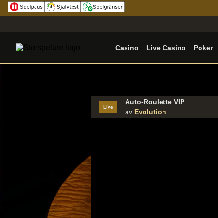
Casino
Live Casino
Poker
Auto-Roulette VIP
Live
av
Evolution