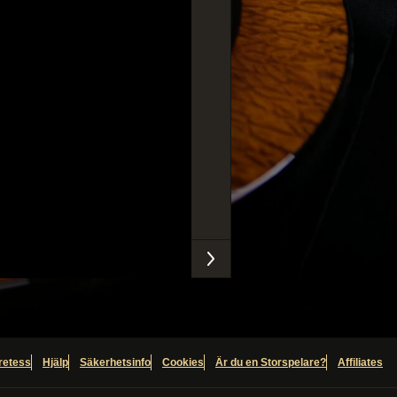
retess
Hjälp
Säkerhetsinfo
Cookies
Är du en Storspelare?
Affiliates