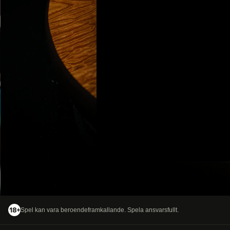
Spel kan vara beroendeframkallande. Spela ansvarsfullt.