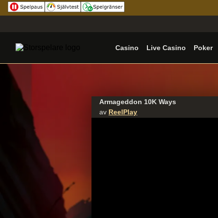
Casino
Live Casino
Poker
Armageddon 10K Ways
av
ReelPlay