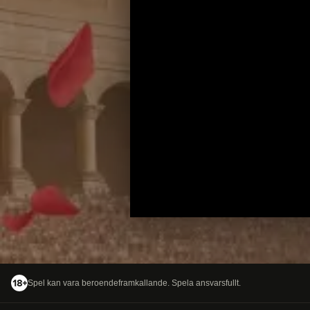
Spel kan vara beroendeframkallande. Spela ansvarsfullt.