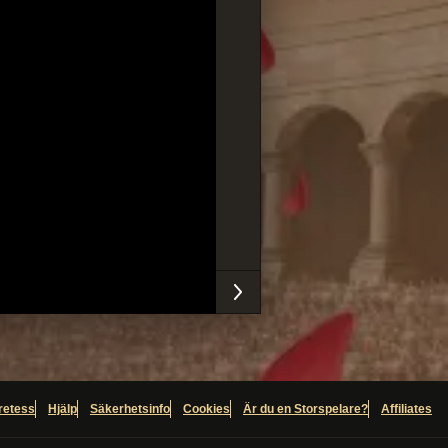
retess
Hjälp
Säkerhetsinfo
Cookies
Är du en Storspelare?
Affiliates