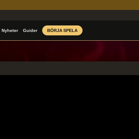
Nyheter
Guider
BÖRJA SPELA