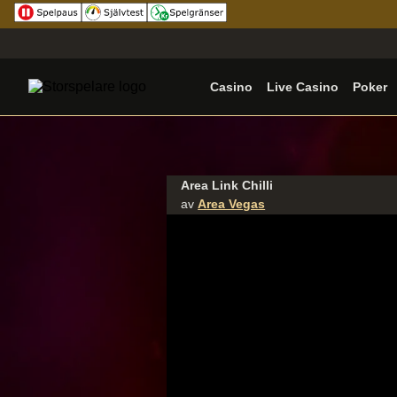
Casino
Live Casino
Poker
Area Link Chilli
av
Area Vegas