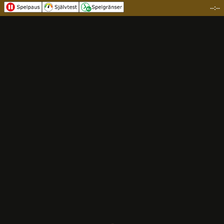
--:--