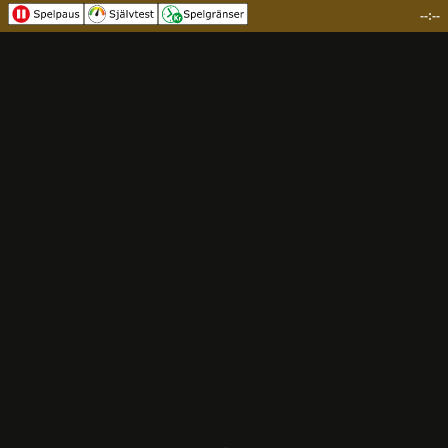
--:--