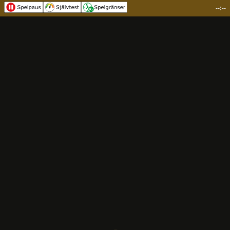
--:--