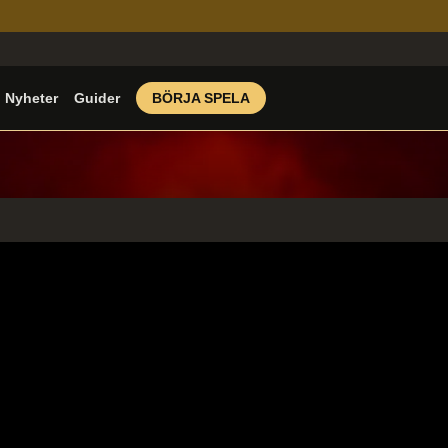
Nyheter
Guider
BÖRJA SPELA