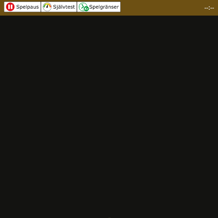
--:--