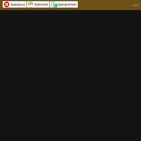
--:--