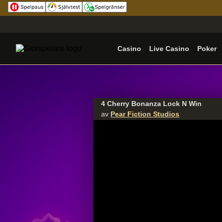
Casino
Live Casino
Poker
4 Cherry Bonanza Lock N Win
av
Pear Fiction Studios