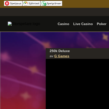
Casino
Live Casino
Poker
250k Deluxe
av
G Games