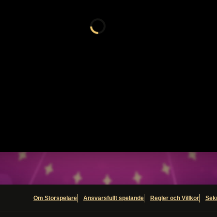
Om Storspelare
Ansvarsfullt spelande
Regler och Villkor
Sek