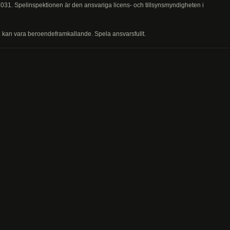
 2031. Spelinspektionen är den ansvariga licens- och tillsynsmyndigheten i
l kan vara beroendeframkallande. Spela ansvarsfullt.