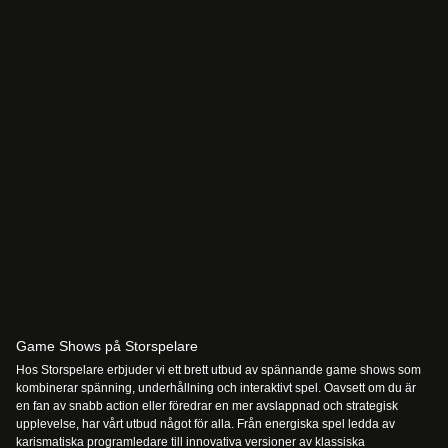
Game Shows på Storspelare
Hos Storspelare erbjuder vi ett brett utbud av spännande game shows som
kombinerar spänning, underhållning och interaktivt spel. Oavsett om du är
en fan av snabb action eller föredrar en mer avslappnad och strategisk
upplevelse, har vårt utbud något för alla. Från energiska spel ledda av
karismatiska programledare till innovativa versioner av klassiska