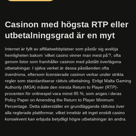
Casinon med högsta RTP eller
utbetalningsgrad är en myt
Internet är fyllt av affiliatwebbplatser som påstår sig avslöja
hemligheten bakom ‘vilket casino vinner man mest på’?, ofta
genom listor som framhåller casinon med påstått överlägsna
utbetalningar. I själva verket är dessa påståenden ofta
överdrivna, eftersom licensierade casinon verkar under strikta
regler som standardiserar rättvis utbetalning. Enligt Malta Gaming
Authority (MGA) måste den minsta Return to Player (RTP)-
procenten för onlinespel vara minst 85 %, som anges i deras
Policy Paper on Amending the Return to Player Minimum
Percentage. Detta säkerställer en grundläggande rättvisa över
alla reglerade plattformar, vilket innebär att inget enskilt casino
konsekvent kan erbjuda betydligt högre utbetalningar än andra.