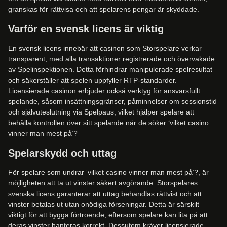
granskas för rättvisa och att spelarens pengar är skyddade.
Varför en svensk licens är viktig
En svensk licens innebär att casinon som Storspelare verkar
transparent, med alla transaktioner registrerade och övervakade
av Spelinspektionen. Detta förhindrar manipulerade spelresultat
och säkerställer att spelen uppfyller RTP-standarder.
Licensierade casinon erbjuder också verktyg för ansvarsfullt
spelande, såsom insättningsgränser, påminnelser om sessionstid
och självuteslutning via Spelpaus, vilket hjälper spelare att
behålla kontrollen över sitt spelande när de söker ‘vilket casino
vinner man mest på’?
Spelarskydd och uttag
För spelare som undrar ‘vilket casino vinner man mest på’?, är
möjligheten att ta ut vinster säkert avgörande. Storspelares
svenska licens garanterar att uttag behandlas rättvist och att
vinster betalas ut utan onödiga förseningar. Detta är särskilt
viktigt för att bygga förtroende, eftersom spelare kan lita på att
deras vinster hanteras korrekt. Dessutom kräver licensierade