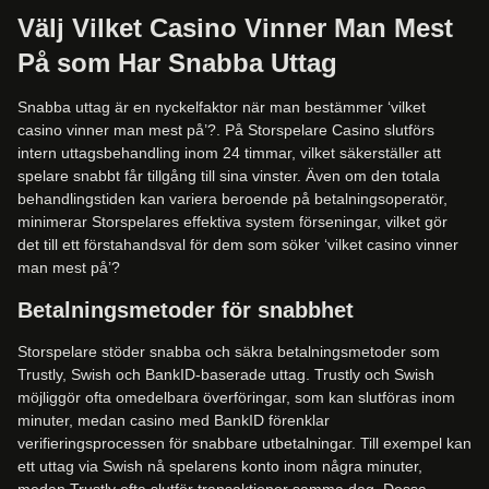
Välj Vilket Casino Vinner Man Mest
På som Har Snabba Uttag
Snabba uttag är en nyckelfaktor när man bestämmer ‘vilket
casino vinner man mest på’?. På Storspelare Casino slutförs
intern uttagsbehandling inom 24 timmar, vilket säkerställer att
spelare snabbt får tillgång till sina vinster. Även om den totala
behandlingstiden kan variera beroende på betalningsoperatör,
minimerar Storspelares effektiva system förseningar, vilket gör
det till ett förstahandsval för dem som söker ‘vilket casino vinner
man mest på’?
Betalningsmetoder för snabbhet
Storspelare stöder snabba och säkra betalningsmetoder som
Trustly, Swish och BankID-baserade uttag. Trustly och Swish
möjliggör ofta omedelbara överföringar, som kan slutföras inom
minuter, medan casino med BankID förenklar
verifieringsprocessen för snabbare utbetalningar. Till exempel kan
ett uttag via Swish nå spelarens konto inom några minuter,