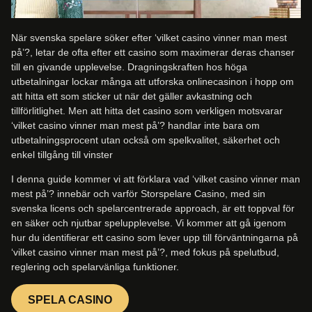
När svenska spelare söker efter ‘vilket casino vinner man mest
på’?, letar de ofta efter ett casino som maximerar deras chanser
till en givande upplevelse. Dragningskraften hos höga
utbetalningar lockar många att utforska onlinecasinon i hopp om
att hitta ett som sticker ut när det gäller avkastning och
tillförlitlighet. Men att hitta det casino som verkligen motsvarar
‘vilket casino vinner man mest på’? handlar inte bara om
utbetalningsprocent utan också om spelkvalitet, säkerhet och
enkel tillgång till vinster
I denna guide kommer vi att förklara vad ‘vilket casino vinner man
mest på’? innebär och varför Storspelare Casino, med sin
svenska licens och spelarcentrerade approach, är ett toppval för
en säker och njutbar spelupplevelse. Vi kommer att gå igenom
hur du identifierar ett casino som lever upp till förväntningarna på
‘vilket casino vinner man mest på’?, med fokus på spelutbud,
reglering och spelarvänliga funktioner.
SPELA CASINO