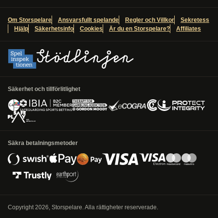
Om Storspelare
Ansvarsfullt spelande
Regler och Villkor
Sekretess
Hjälp
Säkerhetsinfo
Cookies
Är du en Storspelare?
Affiliates
Säkerhet och tillförlitlighet
Säkra betalningsmetoder
Copyright 2026, Storspelare. Alla rättigheter reserverade.