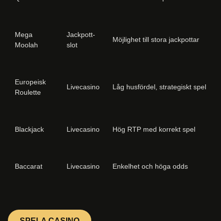
Mega
Jackpott-
Möjlighet till stora jackpottar
Moolah
slot
Europeisk
Livecasino
Låg husfördel, strategiskt spel
Roulette
Blackjack
Livecasino
Hög RTP med korrekt spel
Baccarat
Livecasino
Enkelhet och höga odds
SPELA CASINO