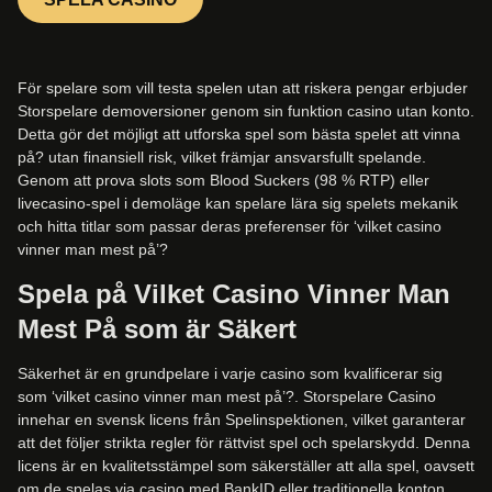
För spelare som vill testa spelen utan att riskera pengar erbjuder
Storspelare demoversioner genom sin funktion casino utan konto.
Detta gör det möjligt att utforska spel som bästa spelet att vinna
på? utan finansiell risk, vilket främjar ansvarsfullt spelande.
Genom att prova slots som Blood Suckers (98 % RTP) eller
livecasino-spel i demoläge kan spelare lära sig spelets mekanik
och hitta titlar som passar deras preferenser för ‘vilket casino
vinner man mest på’?
Spela på Vilket Casino Vinner Man
Mest På som är Säkert
Säkerhet är en grundpelare i varje casino som kvalificerar sig
som ‘vilket casino vinner man mest på’?. Storspelare Casino
innehar en svensk licens från Spelinspektionen, vilket garanterar
att det följer strikta regler för rättvist spel och spelarskydd. Denna
licens är en kvalitetsstämpel som säkerställer att alla spel, oavsett
om de spelas via casino med BankID eller traditionella konton,