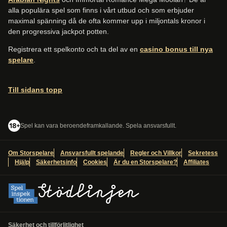
alla populära spel som finns i vårt utbud och som erbjuder
maximal spänning då de ofta kommer upp i miljontals kronor i
den progressiva jackpot potten.
Registrera ett spelkonto och ta del av en
casino bonus till nya
spelare
.
Till sidans topp
Spel kan vara beroendeframkallande. Spela ansvarsfullt.
Om Storspelare
Ansvarsfullt spelande
Regler och Villkor
Sekretess
Hjälp
Säkerhetsinfo
Cookies
Är du en Storspelare?
Affiliates
Säkerhet och tillförlitlighet