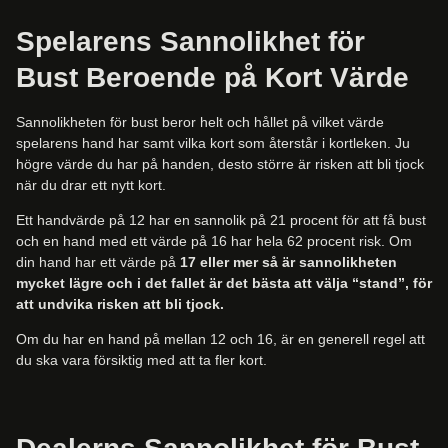
Spelarens Sannolikhet för
Bust Beroende på Kort Värde
Sannolikheten för bust beror helt och hållet på vilket värde
spelarens hand har samt vilka kort som återstår i kortleken. Ju
högre värde du har på handen, desto större är risken att bli tjock
när du drar ett nytt kort.
Ett handvärde på 12 har en sannolik på 21 procent för att få bust
och en hand med ett värde på 16 har hela 62 procent risk. Om
din hand har ett värde på
17 eller mer så är sannolikheten
mycket lägre och i det fallet är det bästa att välja “stand”, för
att undvika risken att bli tjock.
Om du har en hand på mellan 12 och 16, är en generell regel att
du ska vara försiktig med att ta fler kort.