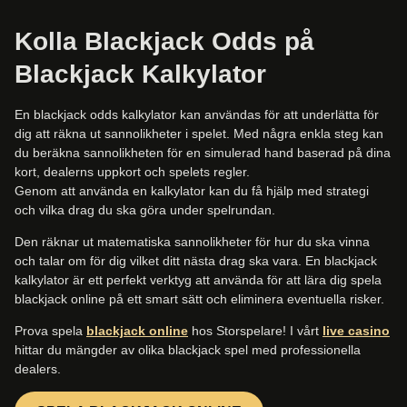
Kolla Blackjack Odds på
Blackjack Kalkylator
En blackjack odds kalkylator kan användas för att underlätta för
dig att räkna ut sannolikheter i spelet. Med några enkla steg kan
du beräkna sannolikheten för en simulerad hand baserad på dina
kort, dealerns uppkort och spelets regler.
Genom att använda en kalkylator kan du få hjälp med strategi
och vilka drag du ska göra under spelrundan.
Den räknar ut matematiska sannolikheter för hur du ska vinna
och talar om för dig vilket ditt nästa drag ska vara. En blackjack
kalkylator är ett perfekt verktyg att använda för att lära dig spela
blackjack online på ett smart sätt och eliminera eventuella risker.
Prova spela
blackjack online
hos Storspelare! I vårt
live casino
hittar du mängder av olika blackjack spel med professionella
dealers.