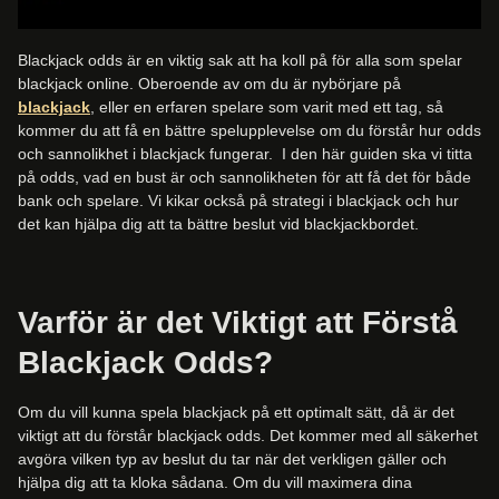
Blackjack odds är en viktig sak att ha koll på för alla som spelar
blackjack online. Oberoende av om du är nybörjare på
blackjack
, eller en erfaren spelare som varit med ett tag, så
kommer du att få en bättre spelupplevelse om du förstår hur odds
och sannolikhet i blackjack fungerar. I den här guiden ska vi titta
på odds, vad en bust är och sannolikheten för att få det för både
bank och spelare. Vi kikar också på strategi i blackjack och hur
det kan hjälpa dig att ta bättre beslut vid blackjackbordet.
Varför är det Viktigt att Förstå
Blackjack Odds?
Om du vill kunna spela blackjack på ett optimalt sätt, då är det
viktigt att du förstår blackjack odds. Det kommer med all säkerhet
avgöra vilken typ av beslut du tar när det verkligen gäller och
hjälpa dig att ta kloka sådana. Om du vill maximera dina